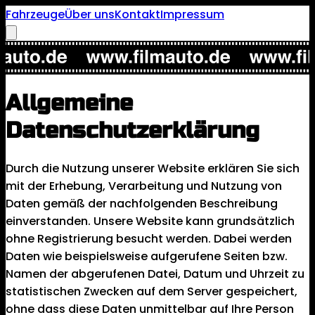
Fahrzeuge
Über uns
Kontakt
Impressum
Allgemeine
Datenschutzerklärung
Durch die Nutzung unserer Website erklären Sie sich
mit der Erhebung, Verarbeitung und Nutzung von
Daten gemäß der nachfolgenden Beschreibung
einverstanden. Unsere Website kann grundsätzlich
ohne Registrierung besucht werden. Dabei werden
Daten wie beispielsweise aufgerufene Seiten bzw.
Namen der abgerufenen Datei, Datum und Uhrzeit zu
statistischen Zwecken auf dem Server gespeichert,
ohne dass diese Daten unmittelbar auf Ihre Person