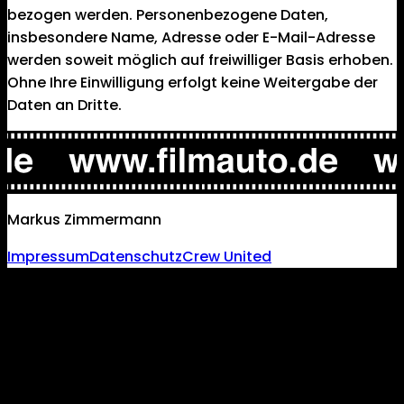
bezogen werden. Personenbezogene Daten,
insbesondere Name, Adresse oder E-Mail-Adresse
werden soweit möglich auf freiwilliger Basis erhoben.
Ohne Ihre Einwilligung erfolgt keine Weitergabe der
Daten an Dritte.
Markus Zimmermann
Impressum
Datenschutz
Crew United