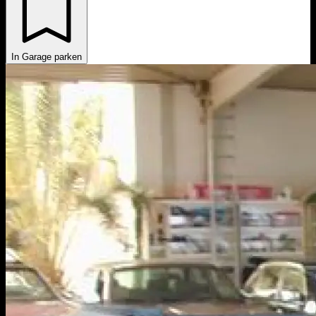
In Garage parken