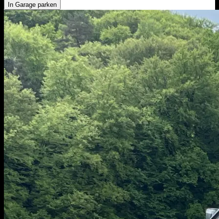
In Garage parken