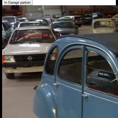
In Garage parken