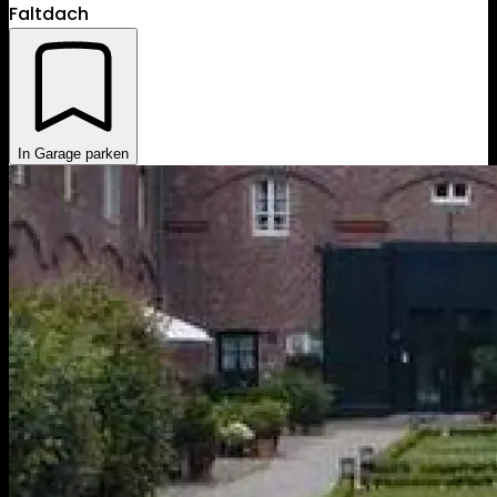
Faltdach
In Garage parken