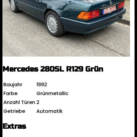
Mercedes 280SL R129 Grün
Baujahr
1992
Farbe
Grünmetallic
Anzahl Türen
2
Getriebe
Automatik
Extras