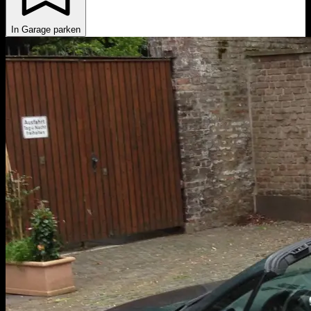
In Garage parken