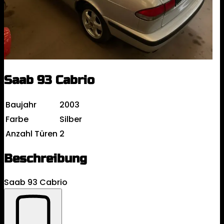
Saab 93 Cabrio
Baujahr
2003
Farbe
Silber
Anzahl Türen
2
Beschreibung
Saab 93 Cabrio